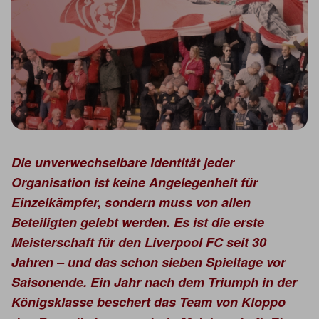
Die unverwechselbare Identität jeder
Organisation ist keine Angelegenheit für
Einzelkämpfer, sondern muss von allen
Beteiligten gelebt werden. Es ist die erste
Meisterschaft für den Liverpool FC seit 30
Jahren – und das schon sieben Spieltage vor
Saisonende. Ein Jahr nach dem Triumph in der
Königsklasse beschert das Team von Kloppo