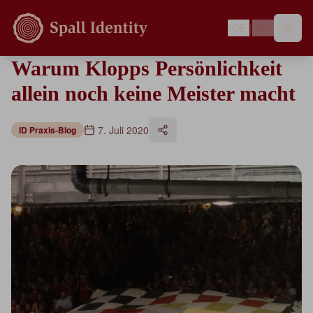
DE
|
EN
Warum Klopps Persönlichkeit
allein noch keine Meister macht
7. Juli 2020
ID Praxis-Blog