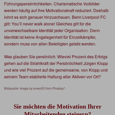
Führungspersönlichkeiten. Charismatische Vorbilder
werden häufig auf ihre Motivationskraft reduziert. Deshalb
lohnt es sich genauer hinzuschauen. Beim Liverpool FC
gilt: You’ll never walk alone! Gleiches gilt für die
unverwechselbare Identität jeder Organisation. Denn
Identität ist keine Angelegenheit für Einzelkämpfer,
sondern muss von allen Beteiligten gelebt werden.
Was glauben Sie persönlich: Wieviel Prozent des Erfolgs
gehen auf die Strahlkraft der Persönlichkeit Jürgen Klopp
und wie viel Prozent auf die gemeinsame, von Klopp und
seinem Team etablierte Haltung aller Aktiven vor Ort?
Bildquelle: Image by anwo00 from Pixabay^
Sie möchten die Motivation Ihrer
Mitarbeitenden steigern?