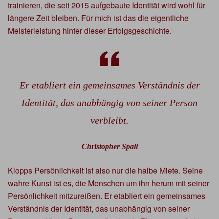
trainieren, die seit 2015 aufgebaute Identität wird wohl für
längere Zeit bleiben. Für mich ist das die eigentliche
Meisterleistung hinter dieser Erfolgsgeschichte.
Er etabliert ein gemeinsames Verständnis der
Identität, das unabhängig von seiner Person
verbleibt.
Christopher Spall
Klopps Persönlichkeit ist also nur die halbe Miete. Seine
wahre Kunst ist es, die Menschen um ihn herum mit seiner
Persönlichkeit mitzureißen. Er etabliert ein gemeinsames
Verständnis der Identität, das unabhängig von seiner