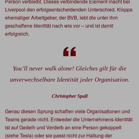
Person verbleibt. Dieses verbindende Element macht bei
Liverpool den erfolgsentscheidenden Unterschied. Klopps
ehemaliger Arbeitgeber, der BVB, lebt die unter ihm
geschaffene Identität nach wie vor – und ist damit
erfolgreich.
You’ll never walk alone! Gleiches gilt für die
unverwechselbare Identität jeder Organisation.
Christopher Spall
Genau diesen Sprung schaffen viele Organisationen und
Teams gerade nicht. Entweder die Unternehmens-Identität
ist auf Gedeih und Verderb an eine Person gekoppelt
(siehe Tesla) oder sie passt nicht zur Haltung der