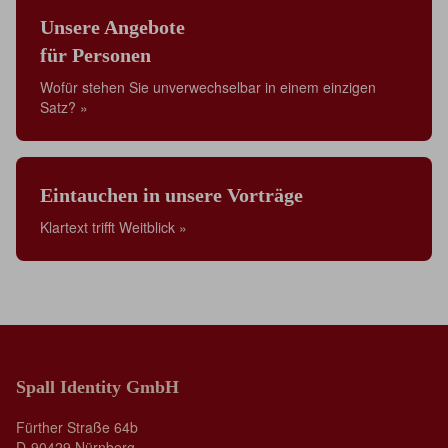
Unsere Angebote
für Personen
Wofür stehen Sie unverwechselbar in einem einzigen
Satz? »
Eintauchen in unsere Vorträge
Klartext trifft Weitblick »
Spall Identity GmbH
Fürther Straße 64b
D-90429 Nürnberg