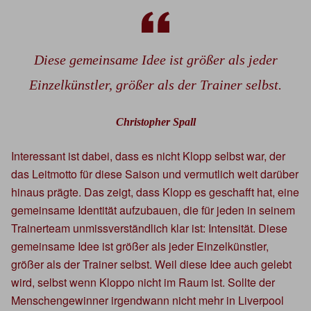
Diese gemeinsame Idee ist größer als jeder
Einzelkünstler, größer als der Trainer selbst.
Christopher Spall
Interessant ist dabei, dass es nicht Klopp selbst war, der
das Leitmotto für diese Saison und vermutlich weit darüber
hinaus prägte. Das zeigt, dass Klopp es geschafft hat, eine
gemeinsame Identität aufzubauen, die für jeden in seinem
Trainerteam unmissverständlich klar ist: Intensität. Diese
gemeinsame Idee ist größer als jeder Einzelkünstler,
größer als der Trainer selbst. Weil diese Idee auch gelebt
wird, selbst wenn Kloppo nicht im Raum ist. Sollte der
Menschengewinner irgendwann nicht mehr in Liverpool