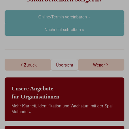
Online-Termin vereinbaren »
Nachricht schreiben »
Zurück
Übersicht
Weiter
Unsere Angebote
für Organisationen
Mehr Klarheit, Identifikation und Wachstum mit der Spall
Methode »