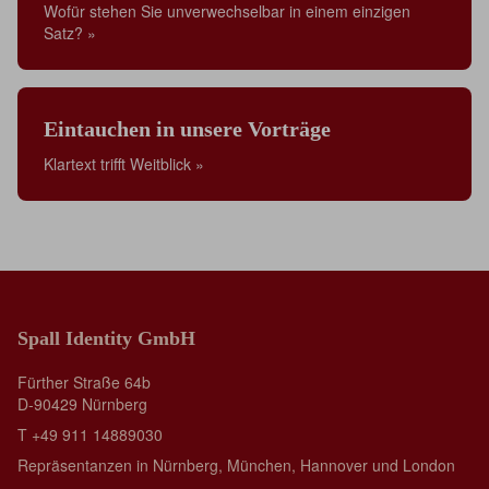
Wofür stehen Sie unverwechselbar in einem einzigen
Satz? »
Eintauchen in unsere Vorträge
Klartext trifft Weitblick »
Spall Identity GmbH
Fürther Straße 64b
D-90429 Nürnberg
T +49 911 14889030
Repräsentanzen in Nürnberg, München, Hannover und London