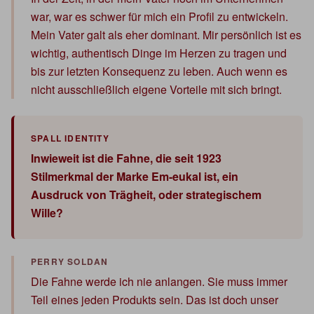
war, war es schwer für mich ein Profil zu entwickeln.
Mein Vater galt als eher dominant. Mir persönlich ist es
wichtig, authentisch Dinge im Herzen zu tragen und
bis zur letzten Konsequenz zu leben. Auch wenn es
nicht ausschließlich eigene Vorteile mit sich bringt.
Inwieweit ist die Fahne, die seit 1923
Stilmerkmal der Marke Em-eukal ist, ein
Ausdruck von Trägheit, oder strategischem
Wille?
Die Fahne werde ich nie anlangen. Sie muss immer
Teil eines jeden Produkts sein. Das ist doch unser