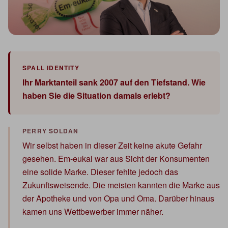
Ihr Marktanteil sank 2007 auf den Tiefstand. Wie
haben Sie die Situation damals erlebt?
Wir selbst haben in dieser Zeit keine akute Gefahr
gesehen. Em-eukal war aus Sicht der Konsumenten
eine solide Marke. Dieser fehlte jedoch das
Zukunftsweisende. Die meisten kannten die Marke aus
der Apotheke und von Opa und Oma. Darüber hinaus
kamen uns Wettbewerber immer näher.