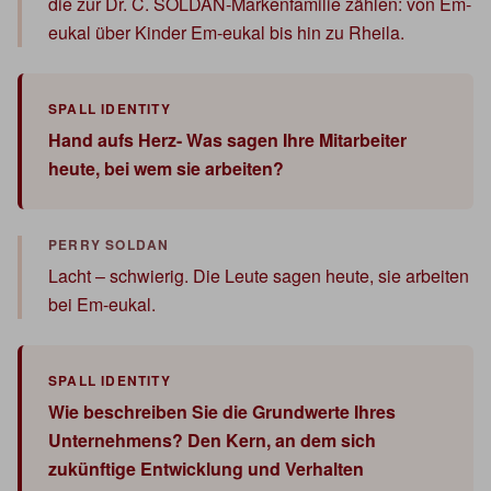
die zur Dr. C. SOLDAN-Markenfamilie zählen: von Em-
eukal über Kinder Em-eukal bis hin zu Rheila.
Hand aufs Herz- Was sagen Ihre Mitarbeiter
heute, bei wem sie arbeiten?
Lacht – schwierig. Die Leute sagen heute, sie arbeiten
bei Em-eukal.
Wie beschreiben Sie die Grundwerte Ihres
Unternehmens? Den Kern, an dem sich
zukünftige Entwicklung und Verhalten