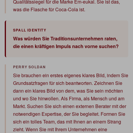
Qualitätssiegel für die Marke Em-eukal. Sie ist das,
was die Flasche für Coca-Cola ist.
Was würden Sie Traditionsunternehmen raten,
die einen kräftigen Impuls nach vorne suchen?
Sie brauchen ein erstes eigenes klares Bild, indem Sie
Grundsatzfragen für sich beantworten. Zeichnen Sie
dann ein klares Bild von dem, was Sie sein möchten
und wo Sie hinwollen. Als Firma, als Mensch und am
Markt. Suchen Sie sich einen externen Berater mit der
notwendigen Expertise, der Sie begleitet. Formen Sie
sich ein tolles Team, das mit Ihnen an einem Strang
zieht. Wenn Sie mit Ihrem Unternehmen eine