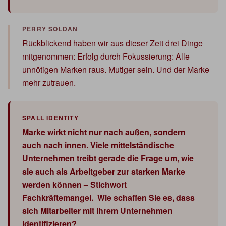
Rückblickend haben wir aus dieser Zeit drei Dinge
mitgenommen: Erfolg durch Fokussierung: Alle
unnötigen Marken raus. Mutiger sein. Und der Marke
mehr zutrauen.
Marke wirkt nicht nur nach außen, sondern
auch nach innen. Viele mittelständische
Unternehmen treibt gerade die Frage um, wie
sie auch als Arbeitgeber zur starken Marke
werden können – Stichwort
Fachkräftemangel. Wie schaffen Sie es, dass
sich Mitarbeiter mit Ihrem Unternehmen
identifizieren?