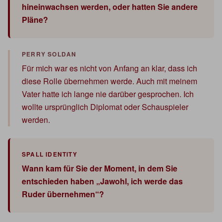
hineinwachsen werden, oder hatten Sie andere
Pläne?
Für mich war es nicht von Anfang an klar, dass ich
diese Rolle übernehmen werde. Auch mit meinem
Vater hatte ich lange nie darüber gesprochen. Ich
wollte ursprünglich Diplomat oder Schauspieler
werden.
Wann kam für Sie der Moment, in dem Sie
entschieden haben „Jawohl, ich werde das
Ruder übernehmen“?