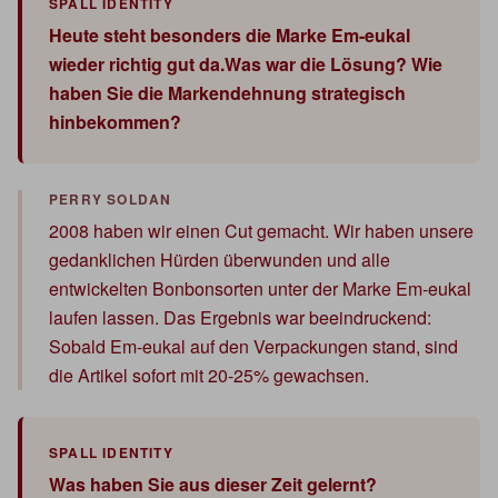
Heute steht besonders die Marke Em-eukal
wieder richtig gut da.Was war die Lösung? Wie
haben Sie die Markendehnung strategisch
hinbekommen?
2008 haben wir einen Cut gemacht. Wir haben unsere
gedanklichen Hürden überwunden und alle
entwickelten Bonbonsorten unter der Marke Em-eukal
laufen lassen. Das Ergebnis war beeindruckend:
Sobald Em-eukal auf den Verpackungen stand, sind
die Artikel sofort mit 20-25% gewachsen.
Was haben Sie aus dieser Zeit gelernt?