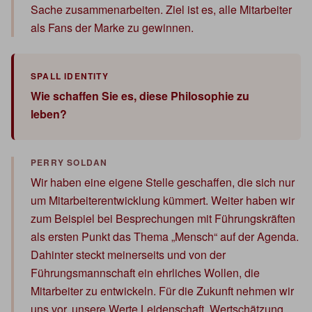
Sache zusammenarbeiten. Ziel ist es, alle Mitarbeiter
als Fans der Marke zu gewinnen.
Wie schaffen Sie es, diese Philosophie zu
leben?
Wir haben eine eigene Stelle geschaffen, die sich nur
um Mitarbeiterentwicklung kümmert. Weiter haben wir
zum Beispiel bei Besprechungen mit Führungskräften
als ersten Punkt das Thema „Mensch“ auf der Agenda.
Dahinter steckt meinerseits und von der
Führungsmannschaft ein ehrliches Wollen, die
Mitarbeiter zu entwickeln. Für die Zukunft nehmen wir
uns vor, unsere Werte Leidenschaft, Wertschätzung,