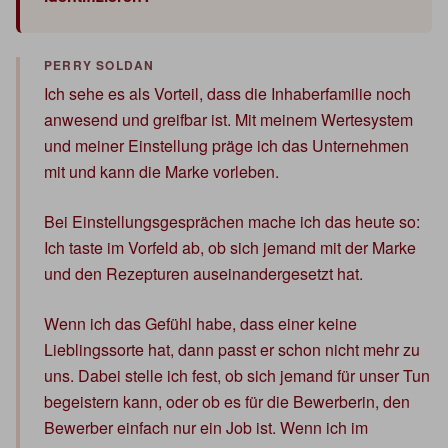
Ich sehe es als Vorteil, dass die Inhaberfamilie noch
anwesend und greifbar ist. Mit meinem Wertesystem
und meiner Einstellung präge ich das Unternehmen
mit und kann die Marke vorleben.
Bei Einstellungsgesprächen mache ich das heute so:
Ich taste im Vorfeld ab, ob sich jemand mit der Marke
und den Rezepturen auseinandergesetzt hat.
Wenn ich das Gefühl habe, dass einer keine
Lieblingssorte hat, dann passt er schon nicht mehr zu
uns. Dabei stelle ich fest, ob sich jemand für unser Tun
begeistern kann, oder ob es für die Bewerberin, den
Bewerber einfach nur ein Job ist. Wenn ich im