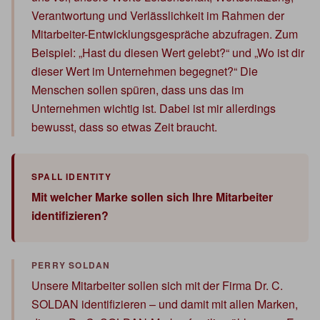
Verantwortung und Verlässlichkeit im Rahmen der
Mitarbeiter-Entwicklungsgespräche abzufragen. Zum
Beispiel: „Hast du diesen Wert gelebt?“ und „Wo ist dir
dieser Wert im Unternehmen begegnet?“ Die
Menschen sollen spüren, dass uns das im
Unternehmen wichtig ist. Dabei ist mir allerdings
bewusst, dass so etwas Zeit braucht.
Mit welcher Marke sollen sich Ihre Mitarbeiter
identifizieren?
Unsere Mitarbeiter sollen sich mit der Firma Dr. C.
SOLDAN identifizieren – und damit mit allen Marken,