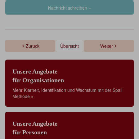
Nachricht schreiben »
Zurück
Übersicht
Weiter
Unsere Angebote
für Organisationen
Mehr Klarheit, Identifikation und Wachstum mit der Spall
Methode »
Unsere Angebote
für Personen