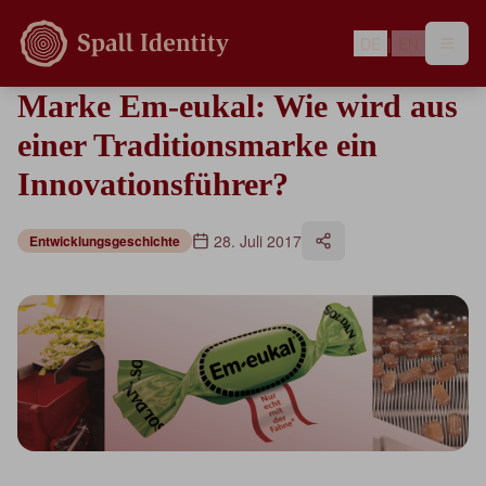
DE
|
EN
Marke Em-eukal: Wie wird aus
einer Traditionsmarke ein
Innovationsführer?
28. Juli 2017
Entwicklungsgeschichte