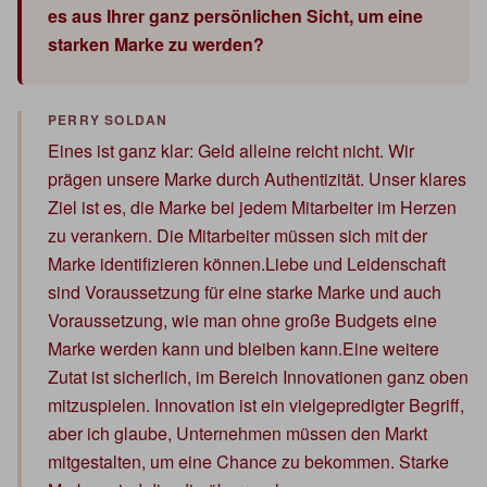
es aus Ihrer ganz persönlichen Sicht, um eine
starken Marke zu werden?
Eines ist ganz klar: Geld alleine reicht nicht. Wir
prägen unsere Marke durch Authentizität. Unser klares
Ziel ist es, die Marke bei jedem Mitarbeiter im Herzen
zu verankern. Die Mitarbeiter müssen sich mit der
Marke identifizieren können.Liebe und Leidenschaft
sind Voraussetzung für eine starke Marke und auch
Voraussetzung, wie man ohne große Budgets eine
Marke werden kann und bleiben kann.Eine weitere
Zutat ist sicherlich, im Bereich Innovationen ganz oben
mitzuspielen. Innovation ist ein vielgepredigter Begriff,
aber ich glaube, Unternehmen müssen den Markt
mitgestalten, um eine Chance zu bekommen. Starke