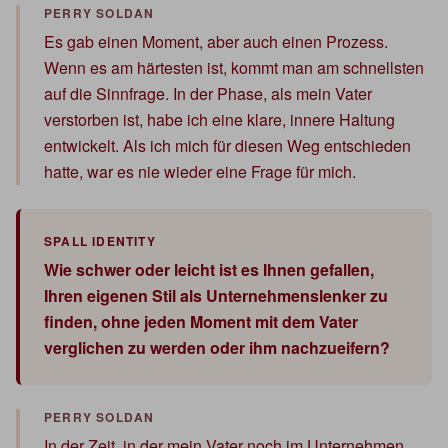
Es gab einen Moment, aber auch einen Prozess.
Wenn es am härtesten ist, kommt man am schnellsten
auf die Sinnfrage. In der Phase, als mein Vater
verstorben ist, habe ich eine klare, innere Haltung
entwickelt. Als ich mich für diesen Weg entschieden
hatte, war es nie wieder eine Frage für mich.
Wie schwer oder leicht ist es Ihnen gefallen,
Ihren eigenen Stil als Unternehmenslenker zu
finden, ohne jeden Moment mit dem Vater
verglichen zu werden oder ihm nachzueifern?
In der Zeit, in der mein Vater noch im Unternehmen