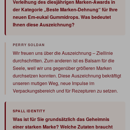
Verleihung des diesjährigen Marken-Awards in
der Kategorie „Beste Marken-Dehnung“ für Ihre
neuen Em-eukal Gummidrops. Was bedeutet
Ihnen diese Auszeichnung?
Wir freuen uns über die Auszeichnung – Ziellinie
durchschritten. Zum anderen ist es Balsam für die
Seele, weil wir uns gegenüber größeren Marken
durchsetzen konnten. Diese Auszeichnung bekräftigt
unseren mutigen Weg, neue Impulse im
Verpackungsbereich und für Rezepturen zu setzen.
Was ist für Sie grundsätzlich das Geheimnis
einer starken Marke? Welche Zutaten braucht