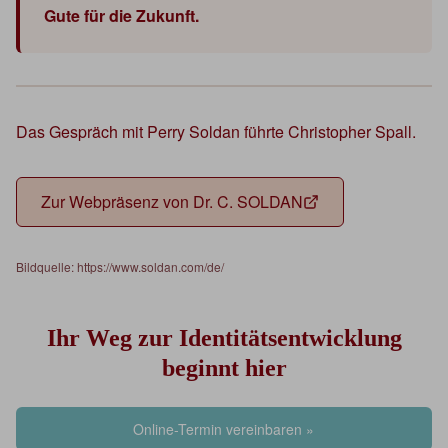
Gute für die Zukunft.
Das Gespräch mit Perry Soldan führte Christopher Spall.
Zur Webpräsenz von Dr. C. SOLDAN
Bildquelle: https://www.soldan.com/de/
Ihr Weg zur Identitätsentwicklung
beginnt hier
Online-Termin vereinbaren »