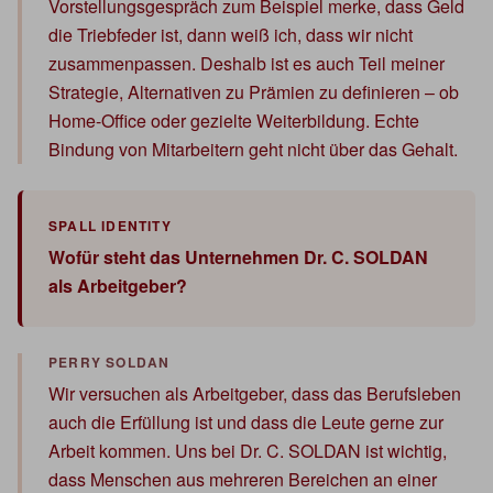
Vorstellungsgespräch zum Beispiel merke, dass Geld
die Triebfeder ist, dann weiß ich, dass wir nicht
zusammenpassen. Deshalb ist es auch Teil meiner
Strategie, Alternativen zu Prämien zu definieren – ob
Home-Office oder gezielte Weiterbildung. Echte
Bindung von Mitarbeitern geht nicht über das Gehalt.
Wofür steht das Unternehmen Dr. C. SOLDAN
als Arbeitgeber?
Wir versuchen als Arbeitgeber, dass das Berufsleben
auch die Erfüllung ist und dass die Leute gerne zur
Arbeit kommen. Uns bei Dr. C. SOLDAN ist wichtig,
dass Menschen aus mehreren Bereichen an einer