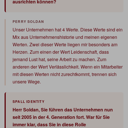
ausrichten können?
Unser Unternehmen hat 4 Werte. Diese Werte sind ein
Mix aus Unternehmenshistorie und meinen eigenen
Werten. Zwei dieser Werte liegen mir besonders am
Herzen. Zum einen der Wert Leidenschaft, dass
jemand Lust hat, seine Arbeit zu machen. Zum
anderen der Wert Verlässlichkeit. Wenn ein Mitarbeiter
mit diesen Werten nicht zurechtkommt, trennen sich
unsere Wege.
Herr Soldan, Sie führen das Unternehmen nun
seit 2005 in der 4. Generation fort. War für Sie
immer klar, dass Sie in diese Rolle