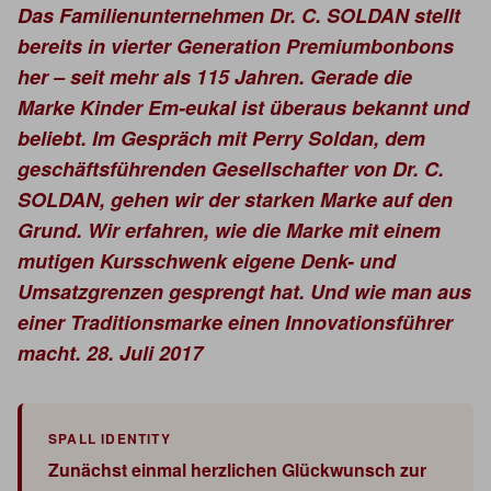
Das Familienunternehmen Dr. C. SOLDAN stellt
bereits in vierter Generation Premiumbonbons
her – seit mehr als 115 Jahren. Gerade die
Marke Kinder Em-eukal ist überaus bekannt und
beliebt. Im Gespräch mit Perry Soldan, dem
geschäftsführenden Gesellschafter von Dr. C.
SOLDAN, gehen wir der starken Marke auf den
Grund. Wir erfahren, wie die Marke mit einem
mutigen Kursschwenk eigene Denk- und
Umsatzgrenzen gesprengt hat. Und wie man aus
einer Traditionsmarke einen Innovationsführer
macht. 28. Juli 2017
Zunächst einmal herzlichen Glückwunsch zur