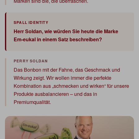
Marken sind die, die überraschen.
Herr Soldan, wie würden Sie heute die Marke
Em-eukal in einem Satz beschreiben?
Das Bonbon mit der Fahne, das Geschmack und
Wirkung zeigt. Wir wollen immer die perfekte
Kombination aus „schmecken und wirken“ für unsere
Produkte ausbalancieren – und das in
Premiumqualität.