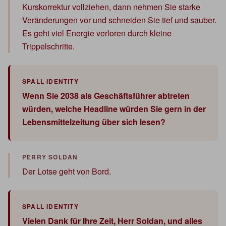
Kurskorrektur vollziehen, dann nehmen Sie starke
Veränderungen vor und schneiden Sie tief und sauber.
Es geht viel Energie verloren durch kleine
Trippelschritte.
Wenn Sie 2038 als Geschäftsführer abtreten
würden, welche Headline würden Sie gern in der
Lebensmittelzeitung über sich lesen?
Der Lotse geht von Bord.
Vielen Dank für Ihre Zeit, Herr Soldan, und alles