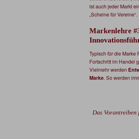
ist auch jeder Markt 
„Scheine für Vereine“.
Markenlehre #
Innovationsführ
Typisch für die Marke
Fortschritt im Handel g
Vielmehr werden
Entw
Marke
. So werden imm
Das Vorantreiben f