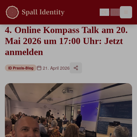
DE
|
EN
4. Online Kompass Talk am 20.
Mai 2026 um 17:00 Uhr: Jetzt
anmelden
21. April 2026
ID Praxis-Blog