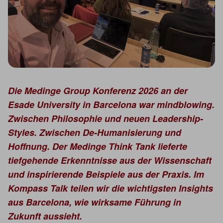
Die Medinge Group Konferenz 2026 an der
Esade University in Barcelona war mindblowing.
Zwischen Philosophie und neuen Leadership-
Styles. Zwischen De-Humanisierung und
Hoffnung. Der Medinge Think Tank lieferte
tiefgehende Erkenntnisse aus der Wissenschaft
und inspirierende Beispiele aus der Praxis. Im
Kompass Talk teilen wir die wichtigsten Insights
aus Barcelona, wie wirksame Führung in
Zukunft aussieht.