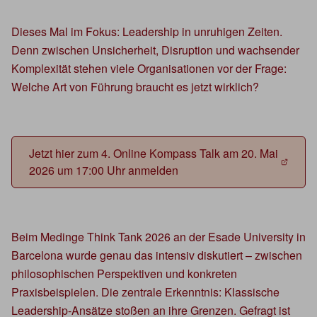
Dieses Mal im Fokus: Leadership in unruhigen Zeiten.
Denn zwischen Unsicherheit, Disruption und wachsender
Komplexität stehen viele Organisationen vor der Frage:
Welche Art von Führung braucht es jetzt wirklich?
Jetzt hier zum 4. Online Kompass Talk am 20. Mai
2026 um 17:00 Uhr anmelden
Beim Medinge Think Tank 2026 an der Esade University in
Barcelona wurde genau das intensiv diskutiert – zwischen
philosophischen Perspektiven und konkreten
Praxisbeispielen. Die zentrale Erkenntnis: Klassische
Leadership-Ansätze stoßen an ihre Grenzen. Gefragt ist