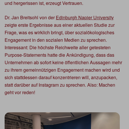
und hergerissen ist, erzeugt Vertrauen.
Dr. Jan Breitsohl von der
Edinburgh Napier University
zeigte erste Ergebnisse aus einer aktuellen Studie zur
Frage, was es wirklich bringt, über sozialökologisches
Engagement in den sozialen Medien zu sprechen.
Interessant: Die höchste Reichweite aller getesteten
Purpose-Statements hatte die Ankündigung, dass das
Unternehmen ab sofort keine öffentlichen Aussagen mehr
zu ihrem gemeinnützigen Engagement machen wird und
sich stattdessen darauf konzentrieren will, anzupacken,
statt darüber auf Instagram zu sprechen. Also: Machen
geht vor reden!