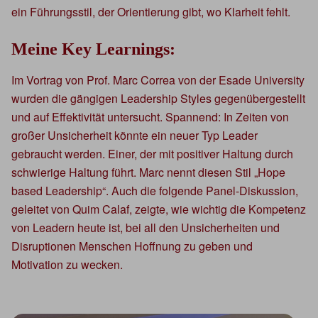
ein Führungsstil, der Orientierung gibt, wo Klarheit fehlt.
Meine Key Learnings:
Im Vortrag von Prof. Marc Correa von der Esade University
wurden die gängigen Leadership Styles gegenübergestellt
und auf Effektivität untersucht. Spannend: In Zeiten von
großer Unsicherheit könnte ein neuer Typ Leader
gebraucht werden. Einer, der mit positiver Haltung durch
schwierige Haltung führt. Marc nennt diesen Stil „Hope
based Leadership“. Auch die folgende Panel-Diskussion,
geleitet von Quim Calaf, zeigte, wie wichtig die Kompetenz
von Leadern heute ist, bei all den Unsicherheiten und
Disruptionen Menschen Hoffnung zu geben und
Motivation zu wecken.