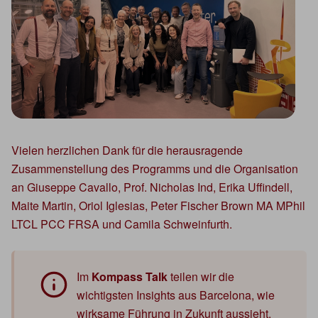
Vielen herzlichen Dank für die herausragende
Zusammenstellung des Programms und die Organisation
an Giuseppe Cavallo, Prof. Nicholas Ind, Erika Uffindell,
Maite Martin, Oriol Iglesias, Peter Fischer Brown MA MPhil
LTCL PCC FRSA und Camila Schweinfurth.
Im
Kompass Talk
teilen wir die
wichtigsten Insights aus Barcelona, wie
wirksame Führung in Zukunft aussieht.