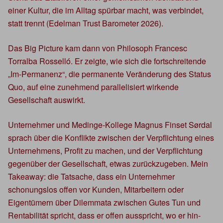
einer Kultur, die im Alltag spürbar macht, was verbindet,
statt trennt (Edelman Trust Barometer 2026).
Das Big Picture kam dann von Philosoph Francesc
Torralba Rosselló. Er zeigte, wie sich die fortschreitende
„Im-Permanenz“, die permanente Veränderung des Status
Quo, auf eine zunehmend parallelisiert wirkende
Gesellschaft auswirkt.
Unternehmer und Medinge-Kollege Magnus Finset Sørdal
sprach über die Konflikte zwischen der Verpflichtung eines
Unternehmens, Profit zu machen, und der Verpflichtung
gegenüber der Gesellschaft, etwas zurückzugeben. Mein
Takeaway: die Tatsache, dass ein Unternehmer
schonungslos offen vor Kunden, Mitarbeitern oder
Eigentümern über Dilemmata zwischen Gutes Tun und
Rentabilität spricht, dass er offen ausspricht, wo er hin-