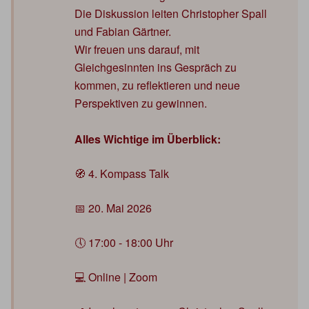
Die Diskussion leiten Christopher Spall
und Fabian Gärtner.
Wir freuen uns darauf, mit
Gleichgesinnten ins Gespräch zu
kommen, zu reflektieren und neue
Perspektiven zu gewinnen.
Alles Wichtige im Überblick:
🧭 4. Kompass Talk
📅 20. Mai 2026
🕔 17:00 - 18:00 Uhr
💻 Online | Zoom