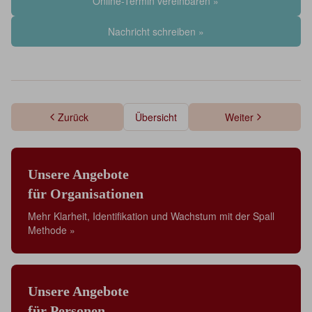
Online-Termin vereinbaren »
Nachricht schreiben »
Zurück
Übersicht
Weiter
Unsere Angebote
für Organisationen
Mehr Klarheit, Identifikation und Wachstum mit der Spall
Methode »
Unsere Angebote
für Personen