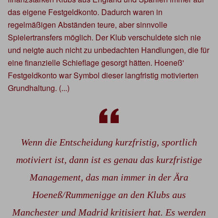
das eigene Festgeldkonto. Dadurch waren in
regelmäßigen Abständen teure, aber sinnvolle
Spielertransfers möglich. Der Klub verschuldete sich nie
und neigte auch nicht zu unbedachten Handlungen, die für
eine finanzielle Schieflage gesorgt hätten. Hoeneß'
Festgeldkonto war Symbol dieser langfristig motivierten
Grundhaltung. (...)
Wenn die Entscheidung kurzfristig, sportlich
motiviert ist, dann ist es genau das kurzfristige
Management, das man immer in der Ära
Hoeneß/Rummenigge an den Klubs aus
Manchester und Madrid kritisiert hat. Es werden