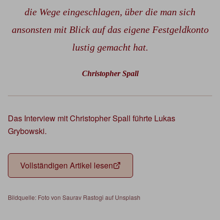
die Wege eingeschlagen, über die man sich
ansonsten mit Blick auf das eigene Festgeldkonto
lustig gemacht hat.
Christopher Spall
Das Interview mit Christopher Spall führte Lukas
Grybowski.
Vollständigen Artikel lesen
Bildquelle: Foto von Saurav Rastogi auf Unsplash