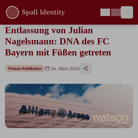
DE
|
EN
Entlassung von Julian
Nagelsmann: DNA des FC
Bayern mit Füßen getreten
24. März 2023
Presse-Publikation