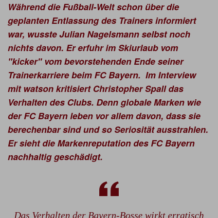
Während die Fußball-Welt schon über die
geplanten Entlassung des Trainers informiert
war, wusste Julian Nagelsmann selbst noch
nichts davon. Er erfuhr im Skiurlaub vom
"kicker" vom bevorstehenden Ende seiner
Trainerkarriere beim FC Bayern. Im Interview
mit watson kritisiert Christopher Spall das
Verhalten des Clubs. Denn globale Marken wie
der FC Bayern leben vor allem davon, dass sie
berechenbar sind und so Seriosität ausstrahlen.
Er sieht die Markenreputation des FC Bayern
nachhaltig geschädigt.
Das Verhalten der Bayern-Bosse wirkt erratisch