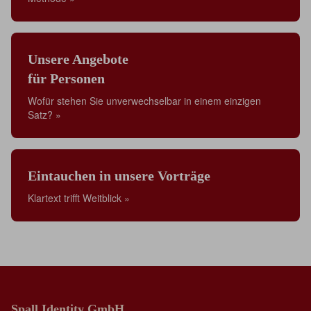
Unsere Angebote
für Personen
Wofür stehen Sie unverwechselbar in einem einzigen
Satz? »
Eintauchen in unsere Vorträge
Klartext trifft Weitblick »
Spall Identity GmbH