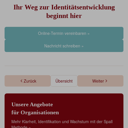
Ihr Weg zur Identitätsentwicklung
beginnt hier
Online-Termin vereinbaren »
Nachricht schreiben »
Zurück
Übersicht
Weiter
Unsere Angebote
für Organisationen
Mehr Klarheit, Identifikation und Wachstum mit der Spall
Methode »