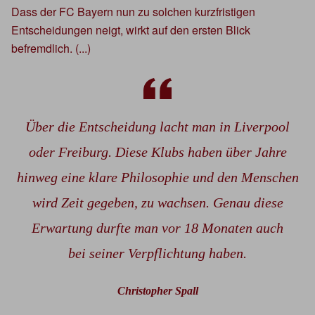
Dass der FC Bayern nun zu solchen kurzfristigen
Entscheidungen neigt, wirkt auf den ersten Blick
befremdlich. (...)
Über die Entscheidung lacht man in Liverpool
oder Freiburg. Diese Klubs haben über Jahre
hinweg eine klare Philosophie und den Menschen
wird Zeit gegeben, zu wachsen. Genau diese
Erwartung durfte man vor 18 Monaten auch
bei seiner Verpflichtung haben.
Christopher Spall