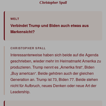
Christopher Spall
Verbindet Trump und Biden auch etwas aus
Markensicht?
Interessanterweise haben sich beide auf die Agenda
geschrieben, wieder mehr im Heimatmarkt Amerika zu
produzieren. Trump nennt es „Amerika first“, Biden
„Buy american“. Beide gehören auch der gleichen
Generation an. Trump ist 73, Biden 77. Beide stehen
nicht für Aufbruch, neues Denken oder neue Art der
Leadership.