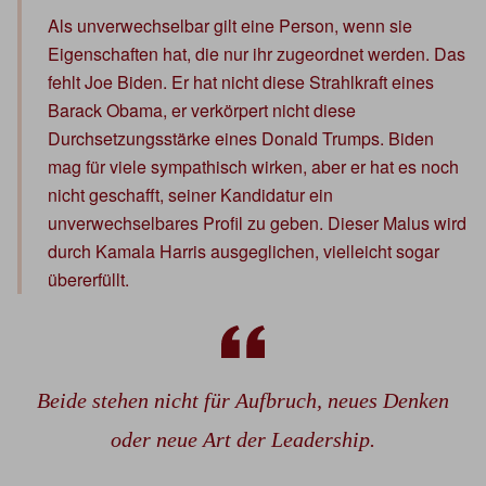
Als unverwechselbar gilt eine Person, wenn sie
Eigenschaften hat, die nur ihr zugeordnet werden. Das
fehlt Joe Biden. Er hat nicht diese Strahlkraft eines
Barack Obama, er verkörpert nicht diese
Durchsetzungsstärke eines Donald Trumps. Biden
mag für viele sympathisch wirken, aber er hat es noch
nicht geschafft, seiner Kandidatur ein
unverwechselbares Profil zu geben. Dieser Malus wird
durch Kamala Harris ausgeglichen, vielleicht sogar
übererfüllt.
Beide stehen nicht für Aufbruch, neues Denken
oder neue Art der Leadership.