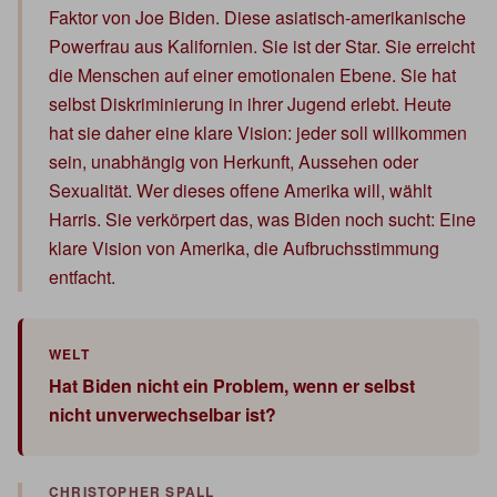
Faktor von Joe Biden. Diese asiatisch-amerikanische
Powerfrau aus Kalifornien. Sie ist der Star. Sie erreicht
die Menschen auf einer emotionalen Ebene. Sie hat
selbst Diskriminierung in ihrer Jugend erlebt. Heute
hat sie daher eine klare Vision: jeder soll willkommen
sein, unabhängig von Herkunft, Aussehen oder
Sexualität. Wer dieses offene Amerika will, wählt
Harris. Sie verkörpert das, was Biden noch sucht: Eine
klare Vision von Amerika, die Aufbruchsstimmung
entfacht.
Hat Biden nicht ein Problem, wenn er selbst
nicht unverwechselbar ist?