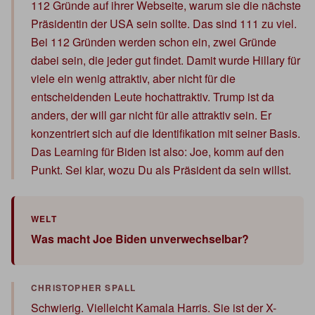
112 Gründe auf ihrer Webseite, warum sie die nächste
Präsidentin der USA sein sollte. Das sind 111 zu viel.
Bei 112 Gründen werden schon ein, zwei Gründe
dabei sein, die jeder gut findet. Damit wurde Hillary für
viele ein wenig attraktiv, aber nicht für die
entscheidenden Leute hochattraktiv. Trump ist da
anders, der will gar nicht für alle attraktiv sein. Er
konzentriert sich auf die Identifikation mit seiner Basis.
Das Learning für Biden ist also: Joe, komm auf den
Punkt. Sei klar, wozu Du als Präsident da sein willst.
Was macht Joe Biden unverwechselbar?
Schwierig. Vielleicht Kamala Harris. Sie ist der X-