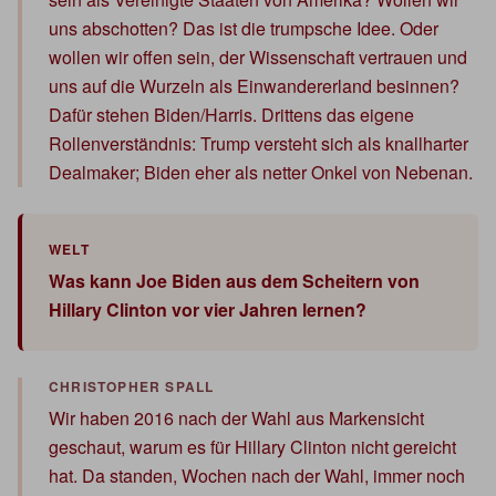
uns abschotten? Das ist die trumpsche Idee. Oder
wollen wir offen sein, der Wissenschaft vertrauen und
uns auf die Wurzeln als Einwandererland besinnen?
Dafür stehen Biden/Harris. Drittens das eigene
Rollenverständnis: Trump versteht sich als knallharter
Dealmaker; Biden eher als netter Onkel von Nebenan.
Was kann Joe Biden aus dem Scheitern von
Hillary Clinton vor vier Jahren lernen?
Wir haben 2016 nach der Wahl aus Markensicht
geschaut, warum es für Hillary Clinton nicht gereicht
hat. Da standen, Wochen nach der Wahl, immer noch