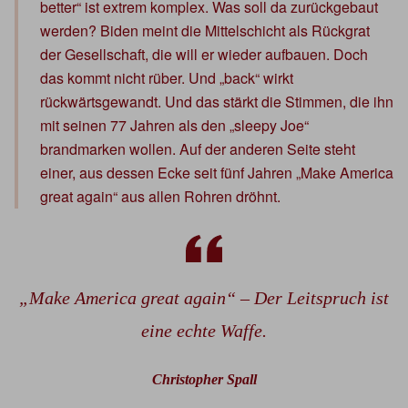
better“ ist extrem komplex. Was soll da zurückgebaut
werden? Biden meint die Mittelschicht als Rückgrat
der Gesellschaft, die will er wieder aufbauen. Doch
das kommt nicht rüber. Und „back“ wirkt
rückwärtsgewandt. Und das stärkt die Stimmen, die ihn
mit seinen 77 Jahren als den „sleepy Joe“
brandmarken wollen. Auf der anderen Seite steht
einer, aus dessen Ecke seit fünf Jahren „Make America
great again“ aus allen Rohren dröhnt.
„Make America great again“ – Der Leitspruch ist
eine echte Waffe.
Christopher Spall