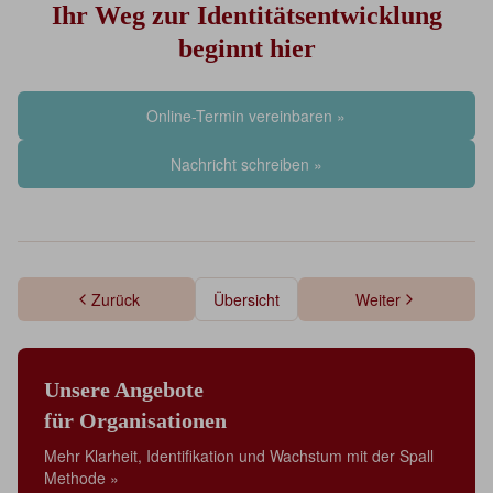
Ihr Weg zur Identitätsentwicklung
beginnt hier
Online-Termin vereinbaren »
Nachricht schreiben »
Zurück
Übersicht
Weiter
Unsere Angebote
für Organisationen
Mehr Klarheit, Identifikation und Wachstum mit der Spall
Methode »