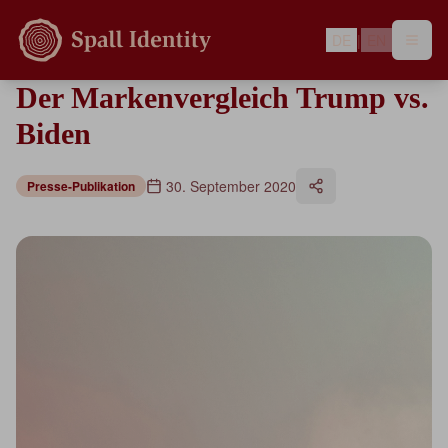
DE
|
EN
Der Markenvergleich Trump vs.
Biden
30. September 2020
Presse-Publikation