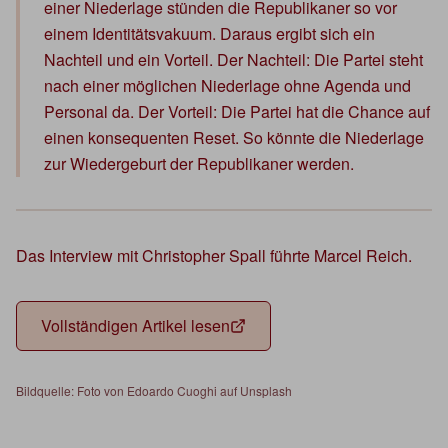
einer Niederlage stünden die Republikaner so vor
einem Identitätsvakuum. Daraus ergibt sich ein
Nachteil und ein Vorteil. Der Nachteil: Die Partei steht
nach einer möglichen Niederlage ohne Agenda und
Personal da. Der Vorteil: Die Partei hat die Chance auf
einen konsequenten Reset. So könnte die Niederlage
zur Wiedergeburt der Republikaner werden.
Das Interview mit Christopher Spall führte Marcel Reich.
Vollständigen Artikel lesen
Bildquelle: Foto von Edoardo Cuoghi auf Unsplash