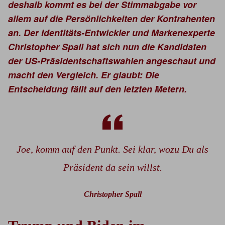
deshalb kommt es bei der Stimmabgabe vor
allem auf die Persönlichkeiten der Kontrahenten
an. Der Identitäts-Entwickler und Markenexperte
Christopher Spall hat sich nun die Kandidaten
der US-Präsidentschaftswahlen angeschaut und
macht den Vergleich. Er glaubt: Die
Entscheidung fällt auf den letzten Metern.
Joe, komm auf den Punkt. Sei klar, wozu Du als
Präsident da sein willst.
Christopher Spall