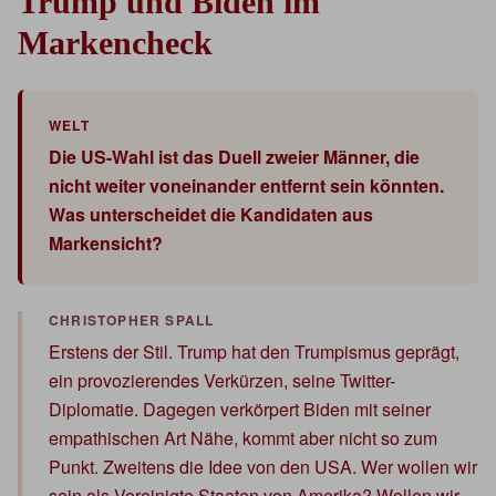
Trump und Biden im
Markencheck
Die US-Wahl ist das Duell zweier Männer, die
nicht weiter voneinander entfernt sein könnten.
Was unterscheidet die Kandidaten aus
Markensicht?
Erstens der Stil. Trump hat den Trumpismus geprägt,
ein provozierendes Verkürzen, seine Twitter-
Diplomatie. Dagegen verkörpert Biden mit seiner
empathischen Art Nähe, kommt aber nicht so zum
Punkt. Zweitens die Idee von den USA. Wer wollen wir
sein als Vereinigte Staaten von Amerika? Wollen wir