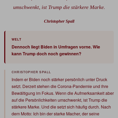
umschwenkt, ist Trump die stärkere Marke.
Christopher Spall
Dennoch liegt Biden in Umfragen vorne. Wie
kann Trump doch noch gewinnen?
Indem er Biden noch stärker persönlich unter Druck
setzt. Derzeit stehen die Corona-Pandemie und ihre
Bewältigung im Fokus. Wenn die Aufmerksamkeit aber
auf die Persönlichkeiten umschwenkt, ist Trump die
stärkere Marke. Und die setzt sich häufig durch. Nach
dem Motto: Ich bin der starke Macher, der seine