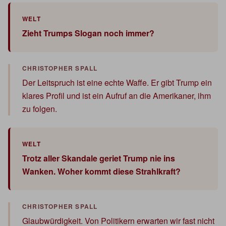
Zieht Trumps Slogan noch immer?
Der Leitspruch ist eine echte Waffe. Er gibt Trump ein
klares Profil und ist ein Aufruf an die Amerikaner, ihm
zu folgen.
Trotz aller Skandale geriet Trump nie ins
Wanken. Woher kommt diese Strahlkraft?
Glaubwürdigkeit. Von Politikern erwarten wir fast nicht