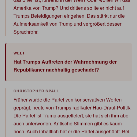
Amerika von Trump? Und drittens sollte er nicht auf
Trumps Beleidigungen eingehen. Das stärkt nur die
Aufmerksamkeit von Trump und vergrößert dessen
Sprachrohr.
Hat Trumps Auftreten der Wahrnehmung der
Republikaner nachhaltig geschadet?
Früher wurde die Partei von konservativen Werten
geprägt, heute von Trumps radikaler Hau-Drauf-Politik.
Die Partei ist Trump ausgeliefert, sie hat sich ihm aber
auch unterworfen. Kritische Stimmen gibt es kaum
noch. Auch inhaltlich hat er die Partei ausgehöhlt. Bei