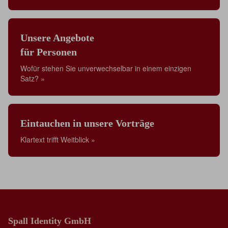
Unsere Angebote
für Personen
Wofür stehen Sie unverwechselbar in einem einzigen
Satz? »
Eintauchen in unsere Vorträge
Klartext trifft Weitblick »
Spall Identity GmbH