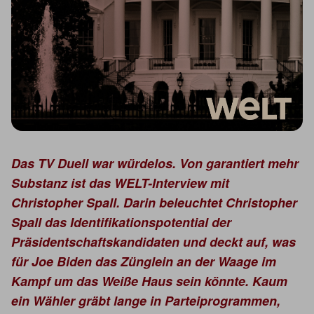
Das TV Duell war würdelos. Von garantiert mehr
Substanz ist das WELT-Interview mit
Christopher Spall. Darin beleuchtet Christopher
Spall das Identifikationspotential der
Präsidentschaftskandidaten und deckt auf, was
für Joe Biden das Zünglein an der Waage im
Kampf um das Weiße Haus sein könnte. Kaum
ein Wähler gräbt lange in Parteiprogrammen,