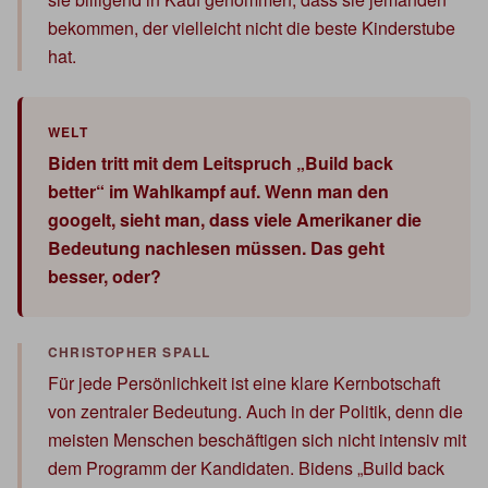
bekommen, der vielleicht nicht die beste Kinderstube
hat.
Biden tritt mit dem Leitspruch „Build back
better“ im Wahlkampf auf. Wenn man den
googelt, sieht man, dass viele Amerikaner die
Bedeutung nachlesen müssen. Das geht
besser, oder?
Für jede Persönlichkeit ist eine klare Kernbotschaft
von zentraler Bedeutung. Auch in der Politik, denn die
meisten Menschen beschäftigen sich nicht intensiv mit
dem Programm der Kandidaten. Bidens „Build back