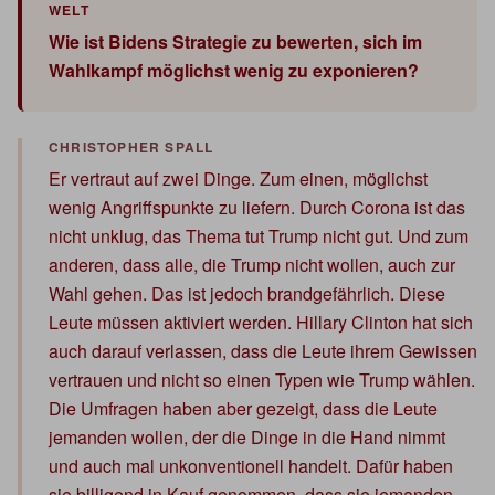
Wie ist Bidens Strategie zu bewerten, sich im
Wahlkampf möglichst wenig zu exponieren?
Er vertraut auf zwei Dinge. Zum einen, möglichst
wenig Angriffspunkte zu liefern. Durch Corona ist das
nicht unklug, das Thema tut Trump nicht gut. Und zum
anderen, dass alle, die Trump nicht wollen, auch zur
Wahl gehen. Das ist jedoch brandgefährlich. Diese
Leute müssen aktiviert werden. Hillary Clinton hat sich
auch darauf verlassen, dass die Leute ihrem Gewissen
vertrauen und nicht so einen Typen wie Trump wählen.
Die Umfragen haben aber gezeigt, dass die Leute
jemanden wollen, der die Dinge in die Hand nimmt
und auch mal unkonventionell handelt. Dafür haben
sie billigend in Kauf genommen, dass sie jemanden