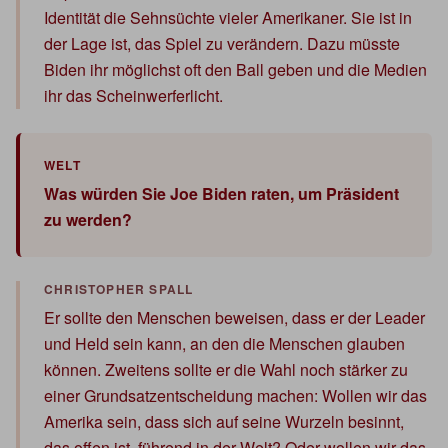
Identität die Sehnsüchte vieler Amerikaner. Sie ist in
der Lage ist, das Spiel zu verändern. Dazu müsste
Biden ihr möglichst oft den Ball geben und die Medien
ihr das Scheinwerferlicht.
Was würden Sie Joe Biden raten, um Präsident
zu werden?
Er sollte den Menschen beweisen, dass er der Leader
und Held sein kann, an den die Menschen glauben
können. Zweitens sollte er die Wahl noch stärker zu
einer Grundsatzentscheidung machen: Wollen wir das
Amerika sein, dass sich auf seine Wurzeln besinnt,
das offen ist, führend in der Welt? Oder wollen wir das