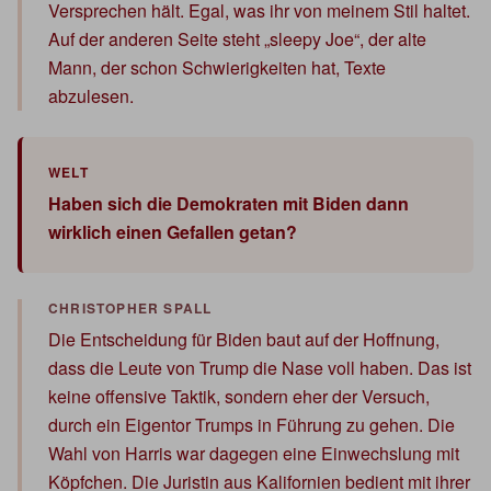
Versprechen hält. Egal, was ihr von meinem Stil haltet.
Auf der anderen Seite steht „sleepy Joe“, der alte
Mann, der schon Schwierigkeiten hat, Texte
abzulesen.
Haben sich die Demokraten mit Biden dann
wirklich einen Gefallen getan?
Die Entscheidung für Biden baut auf der Hoffnung,
dass die Leute von Trump die Nase voll haben. Das ist
keine offensive Taktik, sondern eher der Versuch,
durch ein Eigentor Trumps in Führung zu gehen. Die
Wahl von Harris war dagegen eine Einwechslung mit
Köpfchen. Die Juristin aus Kalifornien bedient mit ihrer