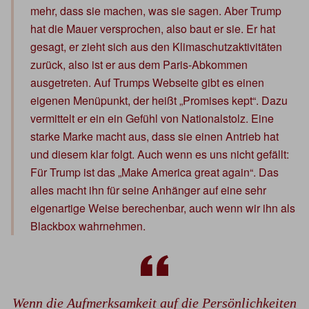
mehr, dass sie machen, was sie sagen. Aber Trump
hat die Mauer versprochen, also baut er sie. Er hat
gesagt, er zieht sich aus den Klimaschutzaktivitäten
zurück, also ist er aus dem Paris-Abkommen
ausgetreten. Auf Trumps Webseite gibt es einen
eigenen Menüpunkt, der heißt „Promises kept“. Dazu
vermittelt er ein ein Gefühl von Nationalstolz. Eine
starke Marke macht aus, dass sie einen Antrieb hat
und diesem klar folgt. Auch wenn es uns nicht gefällt:
Für Trump ist das „Make America great again“. Das
alles macht ihn für seine Anhänger auf eine sehr
eigenartige Weise berechenbar, auch wenn wir ihn als
Blackbox wahrnehmen.
Wenn die Aufmerksamkeit auf die Persönlichkeiten