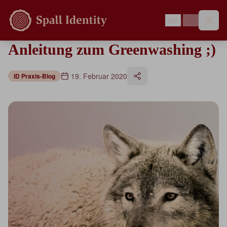
DE
|
EN
Anleitung zum Greenwashing ;)
19. Februar 2020
ID Praxis-Blog