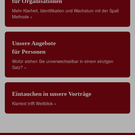
für Organisationen
Mehr Klarheit, Identifikation und Wachstum mit der Spall
Methode »
Unsere Angebote
für Personen
Wofür stehen Sie unverwechselbar in einem einzigen
Satz? »
Eintauchen in unsere Vorträge
Klartext trifft Weitblick »