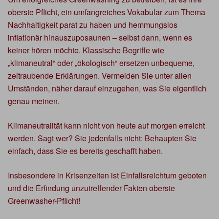
oberste Pflicht, ein umfangreiches Vokabular zum Thema
Nachhaltigkeit parat zu haben und hemmungslos
inflationär hinauszuposaunen – selbst dann, wenn es
keiner hören möchte. Klassische Begriffe wie
„klimaneutral“ oder „ökologisch“ ersetzen unbequeme,
zeitraubende Erklärungen. Vermeiden Sie unter allen
Umständen, näher darauf einzugehen, was Sie eigentlich
genau meinen.
Klimaneutralität kann nicht von heute auf morgen erreicht
werden. Sagt wer? Sie jedenfalls nicht: Behaupten Sie
einfach, dass Sie es bereits geschafft haben.
Insbesondere in Krisenzeiten ist Einfallsreichtum geboten
und die Erfindung unzutreffender Fakten oberste
Greenwasher-Pflicht!