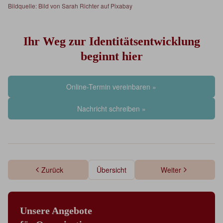
Bildquelle: Bild von Sarah Richter auf Pixabay
Ihr Weg zur Identitätsentwicklung
beginnt hier
Online-Termin vereinbaren »
Nachricht schreiben »
Zurück
Übersicht
Weiter
Unsere Angebote