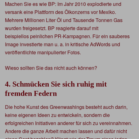
Machen Sie es wie BP: Im Jahr 2010 explodierte und
versank eine Plattform des Ölkonzerns vor Mexiko.
Mehrere Millionen Liter Öl und Tausende Tonnen Gas
wurden freigesetzt. BP reagierte darauf mit
beispiellos peinlichen PR-Kampagnen. Für ein sauberes
Image investierte man u. a. in kritische AdWords und
veröffentlichte manipulierter Fotos.
Wieso sollten Sie das nicht auch können?
4. Schmücken Sie sich ruhig mit
fremden Federn
Die hohe Kunst des Greenwashings besteht auch darin,
keine eigenen Ideen zu entwickeln, sondern die
erfolgreichen Initiativen anderer für sich zu vereinnahmen.
Andere die ganze Arbeit machen lassen und dafür nicht