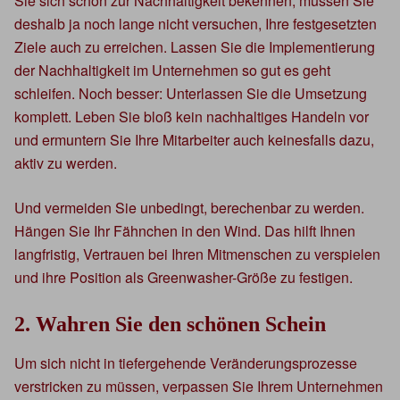
Sie sich schon zur Nachhaltigkeit bekennen, müssen Sie
deshalb ja noch lange nicht versuchen, Ihre festgesetzten
Ziele auch zu erreichen. Lassen Sie die Implementierung
der Nachhaltigkeit im Unternehmen so gut es geht
schleifen. Noch besser: Unterlassen Sie die Umsetzung
komplett. Leben Sie bloß kein nachhaltiges Handeln vor
und ermuntern Sie Ihre Mitarbeiter auch keinesfalls dazu,
aktiv zu werden.
Und vermeiden Sie unbedingt, berechenbar zu werden.
Hängen Sie Ihr Fähnchen in den Wind. Das hilft Ihnen
langfristig, Vertrauen bei Ihren Mitmenschen zu verspielen
und ihre Position als Greenwasher-Größe zu festigen.
2. Wahren Sie den schönen Schein
Um sich nicht in tiefergehende Veränderungsprozesse
verstricken zu müssen, verpassen Sie Ihrem Unternehmen