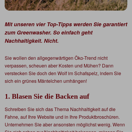
Mit unseren vier Top-Tipps werden Sie garantiert
zum Greenwasher. So einfach geht
Nachhaltigkeit. Nicht.
Sie wollen den allgegenwärtigen Öko-Trend nicht
verpassen, scheuen aber Kosten und Mühen? Dann
verstecken Sie doch den Wolf im Schafspelz, indem Sie
sich ein grünes Mäntelchen umhängen!
1. Blasen Sie die Backen auf
Schreiben Sie sich das Thema Nachhaltigkeit auf die
Fahne, auf Ihre Website und in Ihre Produktbroschüren.
Unternehmen Sie aber ansonsten möglichst wenig. Wenn